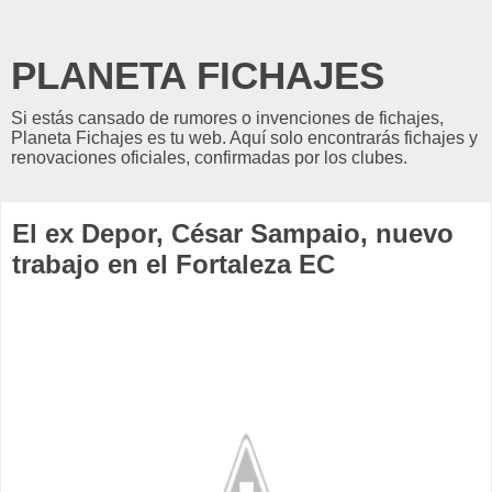
PLANETA FICHAJES
Si estás cansado de rumores o invenciones de fichajes,
Planeta Fichajes es tu web. Aquí solo encontrarás fichajes y
renovaciones oficiales, confirmadas por los clubes.
El ex Depor, César Sampaio, nuevo
trabajo en el Fortaleza EC