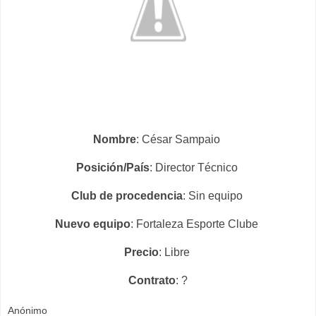
Nombre
: César Sampaio
Posición/País
: Director Técnico
Club de procedencia
: Sin equipo
Nuevo equipo
: Fortaleza Esporte Clube
Precio
: Libre
Contrato
: ?
Anónimo