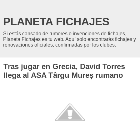
PLANETA FICHAJES
Si estás cansado de rumores o invenciones de fichajes,
Planeta Fichajes es tu web. Aquí solo encontrarás fichajes y
renovaciones oficiales, confirmadas por los clubes.
Tras jugar en Grecia, David Torres
llega al ASA Târgu Mureș rumano