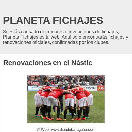
PLANETA FICHAJES
Si estás cansado de rumores o invenciones de fichajes,
Planeta Fichajes es tu web. Aquí solo encontrarás fichajes y
renovaciones oficiales, confirmadas por los clubes.
Renovaciones en el Nàstic
© Web: www.diaridetarragona.com