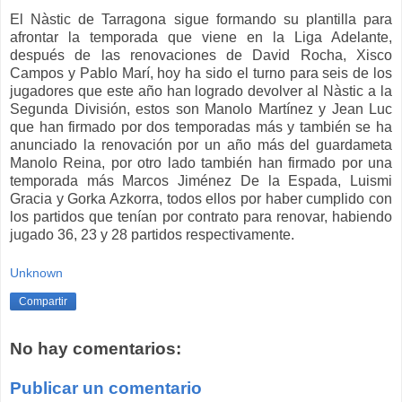
El Nàstic de Tarragona sigue formando su plantilla para
afrontar la temporada que viene en la Liga Adelante,
después de las renovaciones de David Rocha, Xisco
Campos y Pablo Marí, hoy ha sido el turno para seis de los
jugadores que este año han logrado devolver al Nàstic a la
Segunda División, estos son Manolo Martínez y Jean Luc
que han firmado por dos temporadas más y también se ha
anunciado la renovación por un año más del guardameta
Manolo Reina, por otro lado también han firmado por una
temporada más Marcos Jiménez De la Espada, Luismi
Gracia y Gorka Azkorra, todos ellos por haber cumplido con
los partidos que tenían por contrato para renovar, habiendo
jugado 36, 23 y 28 partidos respectivamente.
Unknown
Compartir
No hay comentarios:
Publicar un comentario