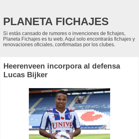
PLANETA FICHAJES
Si estás cansado de rumores o invenciones de fichajes,
Planeta Fichajes es tu web. Aquí solo encontrarás fichajes y
renovaciones oficiales, confirmadas por los clubes.
Heerenveen incorpora al defensa
Lucas Bijker