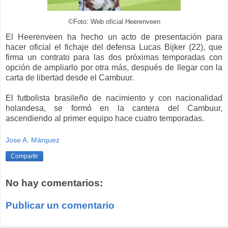
©Foto: Web oficial Heerenveen
El Heerenveen ha hecho un acto de presentación para
hacer oficial el fichaje del defensa Lucas Bijker (22), que
firma un contrato para las dos próximas temporadas con
opción de ampliarlo por otra más, después de llegar con la
carta de libertad desde el Cambuur.
El futbolista brasileño de nacimiento y con nacionalidad
holandesa, se formó en la cantera del Cambuur,
ascendiendo al primer equipo hace cuatro temporadas.
Jose A. Márquez
Compartir
No hay comentarios:
Publicar un comentario