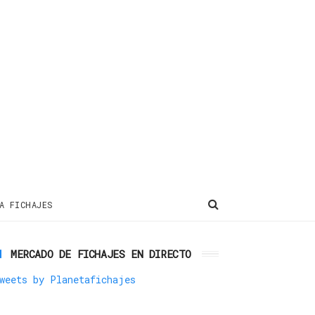
A FICHAJES
MERCADO DE FICHAJES EN DIRECTO
weets by Planetafichajes