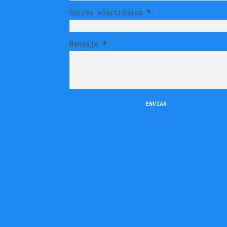
Correo electrónico
*
Mensaje
*