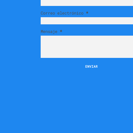
Correo electrónico
*
Mensaje
*