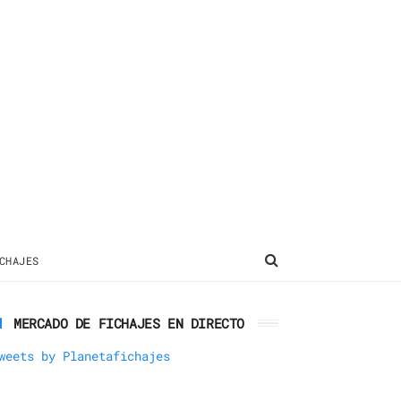
CHAJES
MERCADO DE FICHAJES EN DIRECTO
weets by Planetafichajes