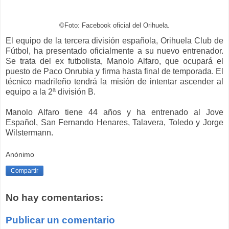
©Foto: Facebook oficial del Orihuela.
El equipo de la tercera división española, Orihuela Club de
Fútbol, ha presentado oficialmente a su nuevo entrenador.
Se trata del ex futbolista, Manolo Alfaro, que ocupará el
puesto de Paco Onrubia y firma hasta final de temporada. El
técnico madrileño tendrá la misión de intentar ascender al
equipo a la 2ª división B.
Manolo Alfaro tiene 44 años y ha entrenado al Jove
Español, San Fernando Henares, Talavera, Toledo y Jorge
Wilstermann.
Anónimo
Compartir
No hay comentarios:
Publicar un comentario