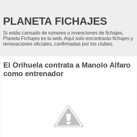
PLANETA FICHAJES
Si estás cansado de rumores o invenciones de fichajes,
Planeta Fichajes es tu web. Aquí solo encontrarás fichajes y
renovaciones oficiales, confirmadas por los clubes.
El Orihuela contrata a Manolo Alfaro
como entrenador