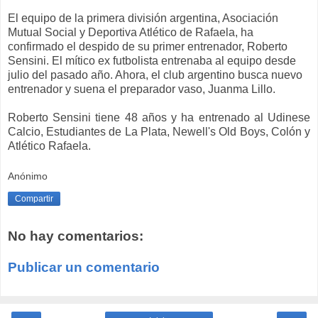
El equipo de la primera división argentina, Asociación
Mutual Social y Deportiva Atlético de Rafaela, ha
confirmado el despido de su primer entrenador, Roberto
Sensini. El mítico ex futbolista entrenaba al equipo desde
julio del pasado año. Ahora, el club argentino busca nuevo
entrenador y suena el preparador vaso, Juanma Lillo.
Roberto Sensini tiene 48 años y ha entrenado al Udinese
Calcio, Estudiantes de La Plata, Newell's Old Boys, Colón y
Atlético Rafaela.
Anónimo
Compartir
No hay comentarios:
Publicar un comentario