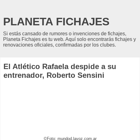
PLANETA FICHAJES
Si estás cansado de rumores o invenciones de fichajes,
Planeta Fichajes es tu web. Aquí solo encontrarás fichajes y
renovaciones oficiales, confirmadas por los clubes.
El Atlético Rafaela despide a su
entrenador, Roberto Sensini
©Foto: mundod.lavoz.com.ar