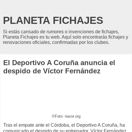
PLANETA FICHAJES
Si estás cansado de rumores o invenciones de fichajes,
Planeta Fichajes es tu web. Aquí solo encontrarás fichajes y
renovaciones oficiales, confirmadas por los clubes.
El Deportivo A Coruña anuncia el
despido de Víctor Fernández
©Foto: riazor.org
Tras el empate ante el Córdoba, el Deportivo A Coruña, ha
comunicado el despido de su entrenador, Víctor Fernández.