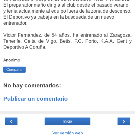
El preparador maño dirigía al club desde el pasado verano
y tenía actualmente al equipo fuera de la zona de descenso.
El Deportivo ya trabaja en la búsqueda de un nuevo
entrenador.
Víctor Fernández, de 54 años, ha entrenado al Zaragoza,
Tenerife, Celta de Vigo, Betis, F.C. Porto, K.A.A. Gent y
Deportivo A Coruña.
Anónimo
Compartir
No hay comentarios:
Publicar un comentario
‹
›
Inicio
Ver versión web