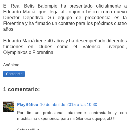
El Real Betis Balompié ha presentado oficialmente a
Eduardo Macià, que llega al conjunto bético como nuevo
Director Deportivo. Su equipo de procedencia es la
Fiorentina y ha firmado un contrato para los próximos cuatro
años.
Eduardo Macià tiene 40 años y ha desempeñado diferentes
funciones en clubes como el Valencia, Liverpool,
Olympiakos o Fiorentina.
Anónimo
Compartir
1 comentario:
PlayBético
10 de abril de 2015 a las 10:30
Por fin un profesional totalmente contrastado y con
muchísima experiencia para mi Glorioso equipo, xD !!!
Saludos!!! ;)