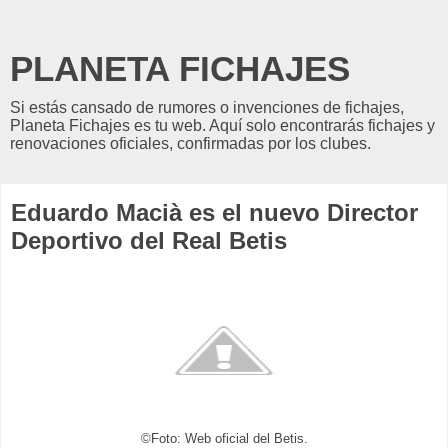
PLANETA FICHAJES
Si estás cansado de rumores o invenciones de fichajes,
Planeta Fichajes es tu web. Aquí solo encontrarás fichajes y
renovaciones oficiales, confirmadas por los clubes.
Eduardo Macià es el nuevo Director
Deportivo del Real Betis
©Foto: Web oficial del Betis.