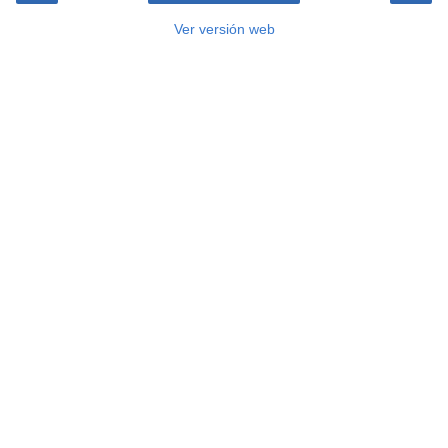
Ver versión web