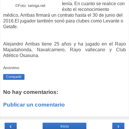
tenía. En cuanto se realice con
©Foto: taringa.net
éxito el reconocimiento
médico, Arribas firmará un contrato hasta el 30 de junio del
2016.El jugador también sonó para clubes como Levante o
Getafe.
Alejandro Arribas tiene 25 años y ha jugado en el Rayo
Majadahonda, Navalcarnero, Rayo vallecano y Club
Atlético Osasuna.
Anónimo
Compartir
No hay comentarios:
Publicar un comentario
‹
›
Inicio