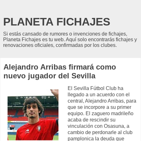
PLANETA FICHAJES
Si estás cansado de rumores o invenciones de fichajes,
Planeta Fichajes es tu web. Aquí solo encontrarás fichajes y
renovaciones oficiales, confirmadas por los clubes.
Alejandro Arribas firmará como
nuevo jugador del Sevilla
El Sevilla Fútbol Club ha
llegado a un acuerdo con el
central, Alejandro Arribas, para
que se incorpore a su primer
equipo. El zaguero madrileño
acaba de rescindir su
vinculación con Osasuna, a
cambio de perdonarle al club
pamplonica la deuda que