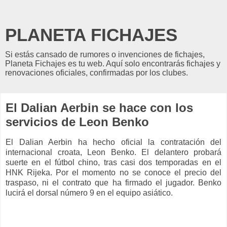
PLANETA FICHAJES
Si estás cansado de rumores o invenciones de fichajes,
Planeta Fichajes es tu web. Aquí solo encontrarás fichajes y
renovaciones oficiales, confirmadas por los clubes.
El Dalian Aerbin se hace con los
servicios de Leon Benko
El Dalian Aerbin ha hecho oficial la contratación del
internacional croata, Leon Benko. El delantero probará
suerte en el fútbol chino, tras casi dos temporadas en el
HNK Rijeka. Por el momento no se conoce el precio del
traspaso, ni el contrato que ha firmado el jugador. Benko
lucirá el dorsal número 9 en el equipo asiático.