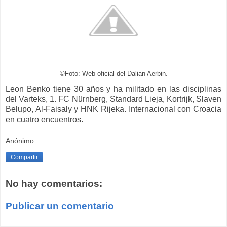
©Foto: Web oficial del Dalian Aerbin.
Leon Benko tiene 30 años y ha militado en las disciplinas
del Varteks, 1. FC Nürnberg, Standard Lieja, Kortrijk, Slaven
Belupo, Al-Faisaly y HNK Rijeka. Internacional con Croacia
en cuatro encuentros.
Anónimo
Compartir
No hay comentarios:
Publicar un comentario