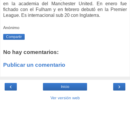
en la academia del Manchester United. En enero fue
fichado con el Fulham y en febrero debutó en la Premier
League. Es internacional sub 20 con Inglaterra.
Anónimo
Compartir
No hay comentarios:
Publicar un comentario
‹
›
Inicio
Ver versión web