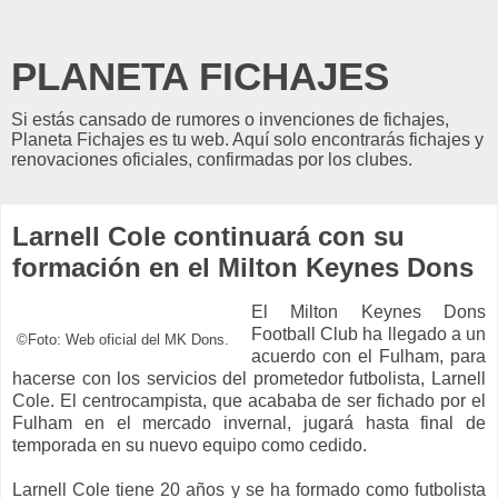
PLANETA FICHAJES
Si estás cansado de rumores o invenciones de fichajes,
Planeta Fichajes es tu web. Aquí solo encontrarás fichajes y
renovaciones oficiales, confirmadas por los clubes.
Larnell Cole continuará con su
formación en el Milton Keynes Dons
El Milton Keynes Dons
Football Club ha llegado a un
©Foto: Web oficial del MK Dons.
acuerdo con el Fulham, para
hacerse con los servicios del prometedor futbolista, Larnell
Cole. El centrocampista, que acababa de ser fichado por el
Fulham en el mercado invernal, jugará hasta final de
temporada en su nuevo equipo como cedido.
Larnell Cole tiene 20 años y se ha formado como futbolista