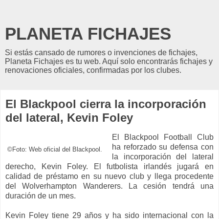
PLANETA FICHAJES
Si estás cansado de rumores o invenciones de fichajes,
Planeta Fichajes es tu web. Aquí solo encontrarás fichajes y
renovaciones oficiales, confirmadas por los clubes.
El Blackpool cierra la incorporación
del lateral, Kevin Foley
El Blackpool Football Club
ha reforzado su defensa con
©Foto: Web oficial del Blackpool.
la incorporación del lateral
derecho, Kevin Foley. El futbolista irlandés jugará en
calidad de préstamo en su nuevo club y llega procedente
del Wolverhampton Wanderers. La cesión tendrá una
duración de un mes.
Kevin Foley tiene 29 años y ha sido internacional con la