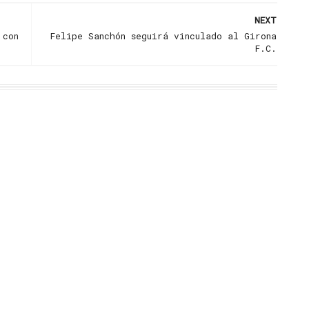
NEXT
 con
Felipe Sanchón seguirá vinculado al Girona
F.C.