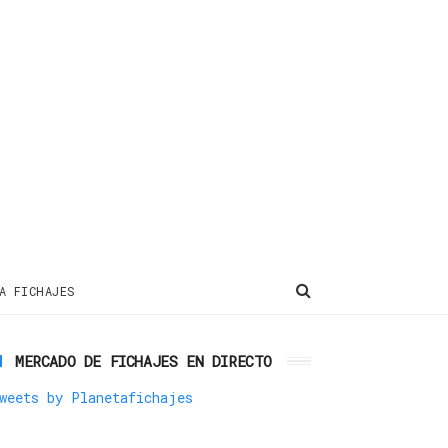
A FICHAJES
MERCADO DE FICHAJES EN DIRECTO
weets by Planetafichajes