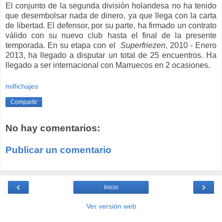
El conjunto de la segunda división holandesa no ha tenido
que desembolsar nada de dinero, ya que llega con la carta
de libertad. El defensor, por su parte, ha firmado un contrato
válido con su nuevo club hasta el final de la presente
temporada. En su etapa con el
Superfriezen
, 2010 - Enero
2013, ha llegado a disputar un total de 25 encuentros. Ha
llegado a ser internacional con Marruecos en 2 ocasiones.
milfichajes
Compartir
No hay comentarios:
Publicar un comentario
‹
›
Inicio
Ver versión web