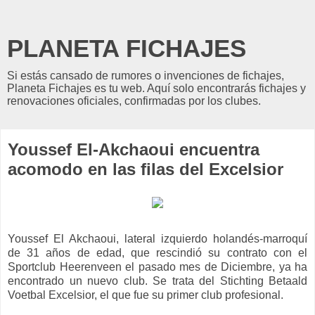
PLANETA FICHAJES
Si estás cansado de rumores o invenciones de fichajes,
Planeta Fichajes es tu web. Aquí solo encontrarás fichajes y
renovaciones oficiales, confirmadas por los clubes.
Youssef El-Akchaoui encuentra
acomodo en las filas del Excelsior
Youssef El Akchaoui, lateral izquierdo holandés-marroquí
de 31 años de edad, que rescindió su contrato con el
Sportclub Heerenveen el pasado mes de Diciembre, ya ha
encontrado un nuevo club. Se trata del Stichting Betaald
Voetbal Excelsior, el que fue su primer club profesional.