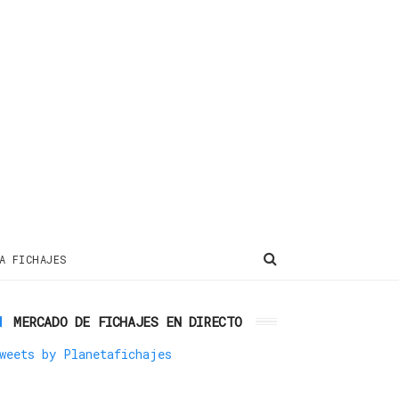
A FICHAJES
MERCADO DE FICHAJES EN DIRECTO
weets by Planetafichajes