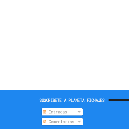
SUSCRIBETE A PLANETA FICHAJES
Entradas
Comentarios