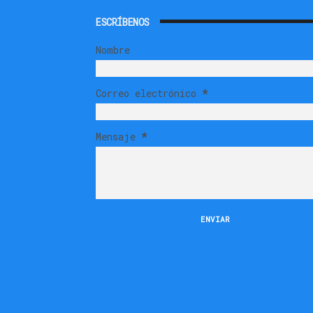
ESCRÍBENOS
Nombre
Correo electrónico
*
Mensaje
*