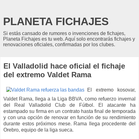
PLANETA FICHAJES
Si estás cansado de rumores o invenciones de fichajes,
Planeta Fichajes es tu web. Aquí solo encontrarás fichajes y
renovaciones oficiales, confirmadas por los clubes.
El Valladolid hace oficial el fichaje
del extremo Valdet Rama
El extremo kosovar,
Valdet Rama, llega a la Liga BBVA, como refuerzo invernal
del Real Valladolid Club de Fútbol. El atacante ha
estampado su firma en un contrato hasta final de temporada
y con una opción de renovar en función de su rendimiento
durante estos próximos mese. Rama llega procedente del
Orebro, equipo de la liga sueca.