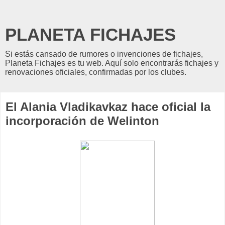
PLANETA FICHAJES
Si estás cansado de rumores o invenciones de fichajes,
Planeta Fichajes es tu web. Aquí solo encontrarás fichajes y
renovaciones oficiales, confirmadas por los clubes.
El Alania Vladikavkaz hace oficial la
incorporación de Welinton