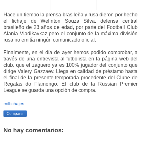
Hace un tiempo la prensa brasileña y rusa dieron por hecho
el fichaje de Welinton Souza Silva, defensa central
brasileño de 23 años de edad, por parte del Football Club
Alania Vladikavkaz pero el conjunto de la máxima división
rusa no emitía ningún comunicado oficial.
Finalmente, en el día de ayer hemos podido comprobar, a
través de una entrevista al futbolista en la página web del
club, que el zaguero ya es 100% jugador del conjunto que
dirige Valery Gazzaev. Llega en calidad de préstamo hasta
el final de la presente temporada procedente del Clube de
Regatas do Flamengo. El club de la Russian Premier
League se guarda una opción de compra.
milfichajes
Compartir
No hay comentarios: