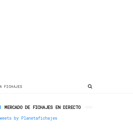
A FICHAJES
MERCADO DE FICHAJES EN DIRECTO
weets by Planetafichajes