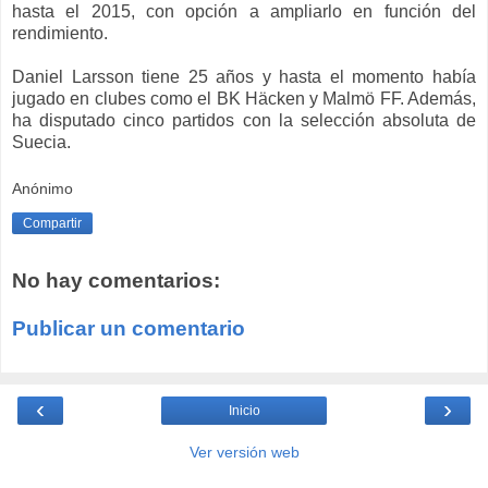
hasta el 2015, con opción a ampliarlo en función del
rendimiento.
Daniel Larsson tiene 25 años y hasta el momento había
jugado en clubes como el BK Häcken y Malmö FF. Además,
ha disputado cinco partidos con la selección absoluta de
Suecia.
Anónimo
Compartir
No hay comentarios:
Publicar un comentario
‹
›
Inicio
Ver versión web