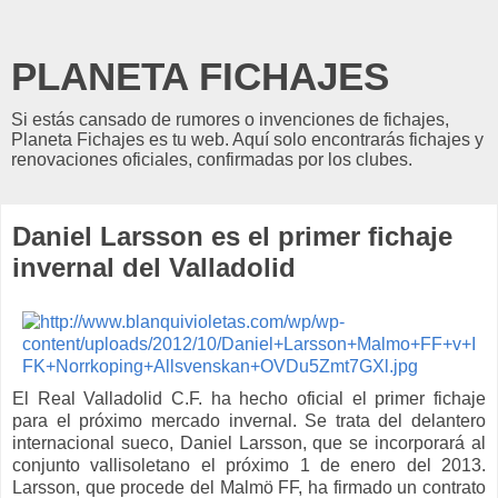
PLANETA FICHAJES
Si estás cansado de rumores o invenciones de fichajes,
Planeta Fichajes es tu web. Aquí solo encontrarás fichajes y
renovaciones oficiales, confirmadas por los clubes.
Daniel Larsson es el primer fichaje
invernal del Valladolid
El Real Valladolid C.F. ha hecho oficial el primer fichaje
para el próximo mercado invernal. Se trata del delantero
internacional sueco, Daniel Larsson, que se incorporará al
conjunto vallisoletano el próximo 1 de enero del 2013.
Larsson, que procede del Malmö FF, ha firmado un contrato