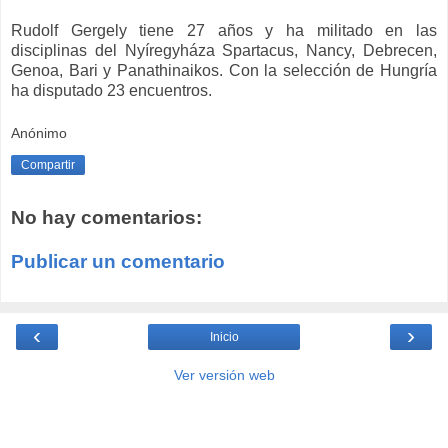
Rudolf Gergely tiene 27 años y ha militado en las
disciplinas del Nyíregyháza Spartacus, Nancy, Debrecen,
Genoa, Bari y Panathinaikos. Con la selección de Hungría
ha disputado 23 encuentros.
Anónimo
Compartir
No hay comentarios:
Publicar un comentario
‹
›
Inicio
Ver versión web