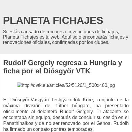
PLANETA FICHAJES
Si estás cansado de rumores o invenciones de fichajes,
Planeta Fichajes es tu web. Aquí solo encontrarás fichajes y
renovaciones oficiales, confirmadas por los clubes.
Rudolf Gergely regresa a Hungría y
ficha por el Diósgyőr VTK
El Diósgyőr-Vasgyári Testgyakorlók Köre, conjunto de la
máxima división del fútbol húngaro, ha presentado
oficialmente al delantero Rudolf Gergely. El atacante se
encontraba sin equipo, después de concluir su cesión en el
Panathinaikos y de no ser renovado por el Genoa. Rudolh
ha firmado un contrato por tres temporadas.