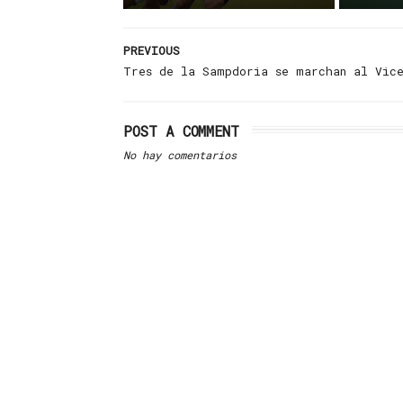
PREVIOUS
Tres de la Sampdoria se marchan al Vic
POST A COMMENT
No hay comentarios