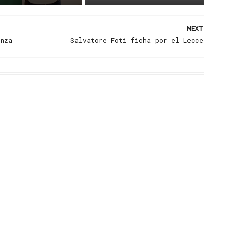
NEXT
enza
Salvatore Foti ficha por el Lecce