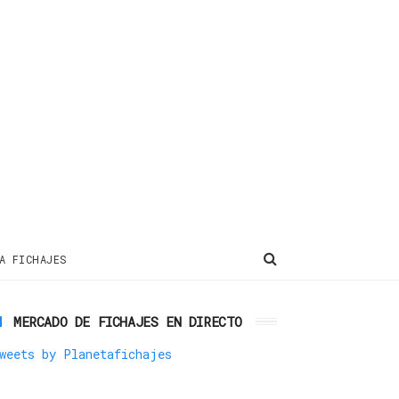
A FICHAJES
MERCADO DE FICHAJES EN DIRECTO
weets by Planetafichajes