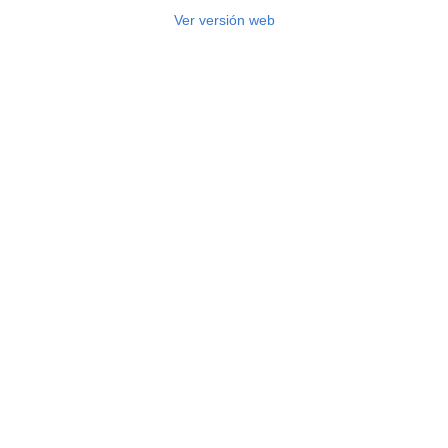
Ver versión web