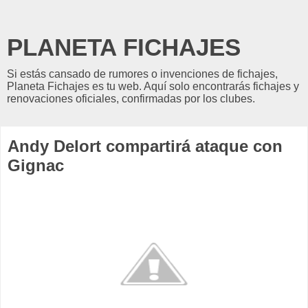
PLANETA FICHAJES
Si estás cansado de rumores o invenciones de fichajes,
Planeta Fichajes es tu web. Aquí solo encontrarás fichajes y
renovaciones oficiales, confirmadas por los clubes.
Andy Delort compartirá ataque con
Gignac