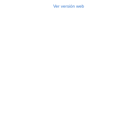
Ver versión web