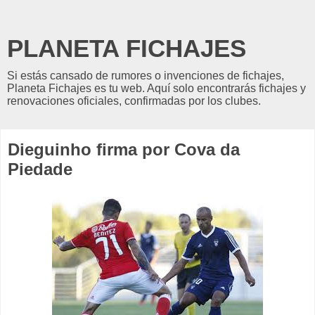
PLANETA FICHAJES
Si estás cansado de rumores o invenciones de fichajes,
Planeta Fichajes es tu web. Aquí solo encontrarás fichajes y
renovaciones oficiales, confirmadas por los clubes.
Dieguinho firma por Cova da
Piedade