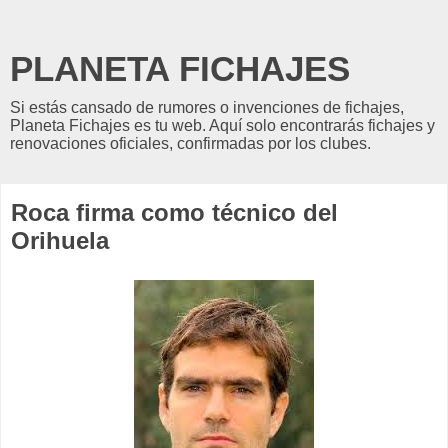
PLANETA FICHAJES
Si estás cansado de rumores o invenciones de fichajes,
Planeta Fichajes es tu web. Aquí solo encontrarás fichajes y
renovaciones oficiales, confirmadas por los clubes.
Roca firma como técnico del
Orihuela