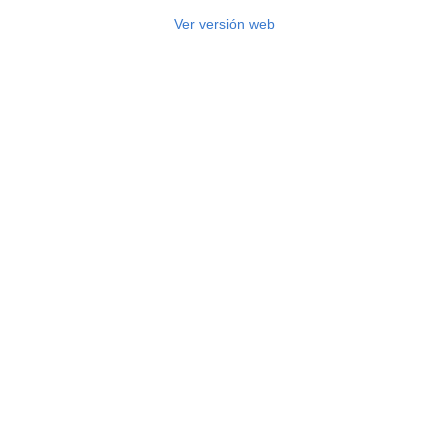
Ver versión web