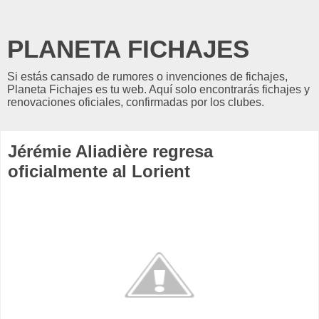
PLANETA FICHAJES
Si estás cansado de rumores o invenciones de fichajes,
Planeta Fichajes es tu web. Aquí solo encontrarás fichajes y
renovaciones oficiales, confirmadas por los clubes.
Jérémie Aliadière regresa
oficialmente al Lorient