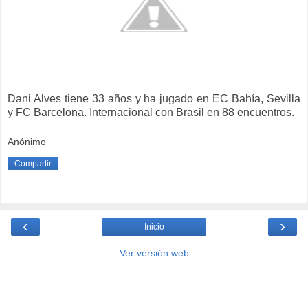
Dani Alves tiene 33 años y ha jugado en EC Bahía, Sevilla
y FC Barcelona. Internacional con Brasil en 88 encuentros.
Anónimo
Compartir
‹
›
Inicio
Ver versión web