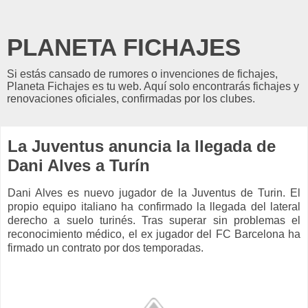
PLANETA FICHAJES
Si estás cansado de rumores o invenciones de fichajes,
Planeta Fichajes es tu web. Aquí solo encontrarás fichajes y
renovaciones oficiales, confirmadas por los clubes.
La Juventus anuncia la llegada de
Dani Alves a Turín
Dani Alves es nuevo jugador de la Juventus de Turin. El
propio equipo italiano ha confirmado la llegada del lateral
derecho a suelo turinés. Tras superar sin problemas el
reconocimiento médico, el ex jugador del FC Barcelona ha
firmado un contrato por dos temporadas.