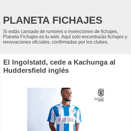
PLANETA FICHAJES
Si estás cansado de rumores o invenciones de fichajes,
Planeta Fichajes es tu web. Aquí solo encontrarás fichajes y
renovaciones oficiales, confirmadas por los clubes.
El Ingolstatd, cede a Kachunga al
Huddersfield inglés