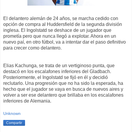
El delantero alemán de 24 años, se marcha cedido con
opción de compra al Huddersfield de la segunda división
inglesa. El Ingolstatd se deshace de un jugador que
prometía pero que nunca llegó a explotar. Ahora en un
nuevo paí, en otro fútbol, va a intentar dar el paso definitivo
para crecer como delantero.
Elias Kachunga, se trata de un vertiginoso punta, que
destacó en los escalafones inferiores del Gladbach.
Posteriormente, el Ingolstatd se fijó en él y decidió
reclutarlo. Una progresión que no ha sido la esperada, ha
hecho que el jugador se vaya en busca de nuevos aires y
volver a ser ese delantero que brillaba en los escalafones
inferiores de Alemania.
Unknown
Compartir