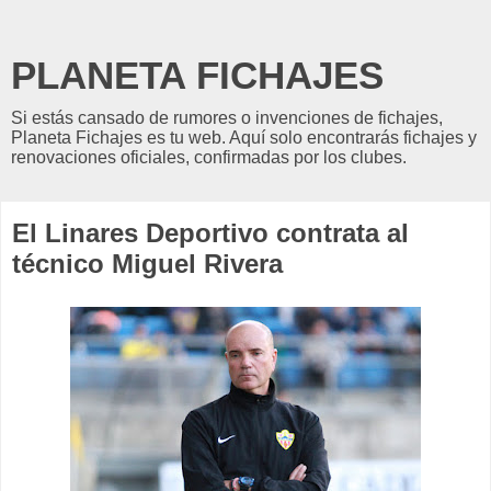
PLANETA FICHAJES
Si estás cansado de rumores o invenciones de fichajes,
Planeta Fichajes es tu web. Aquí solo encontrarás fichajes y
renovaciones oficiales, confirmadas por los clubes.
El Linares Deportivo contrata al
técnico Miguel Rivera