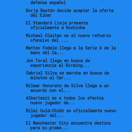
defensa español
Borja Bastón decide aceptar la oferta
del Eibar
El Standard Lieja presenta
oficialmente a Rochinha
Michael Olaitan es el nuevo refuerzo
ofensivo del ...
Matteo Fedele llega a la Serie A de la
mano del Ca...
Jon Toral llega en busca de
experiencia al Birming...
Gabriel Silva se marcha en busca de
minutos al Car...
Nilmar Honorato da Silva llega a un
acuerdo con el...
Albertazzi es a todos los efectos
nuevo jugador de...
Bilal Ould-Chikh es oficialmente nuevo
jugador del...
El Manchester City encuentra destino
para su prome...