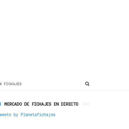
A FICHAJES
MERCADO DE FICHAJES EN DIRECTO
weets by Planetafichajes