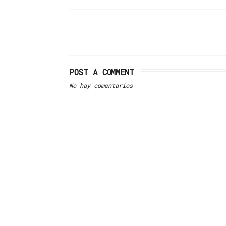
POST A COMMENT
No hay comentarios