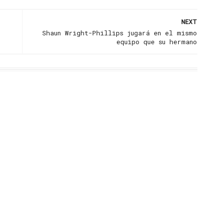
NEXT
Shaun Wright-Phillips jugará en el mismo
equipo que su hermano