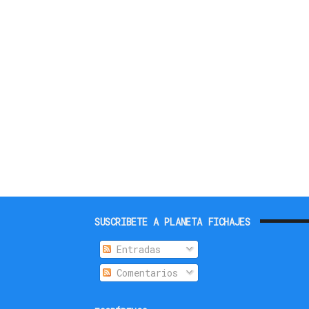
SUSCRIBETE A PLANETA FICHAJES
Entradas
Comentarios