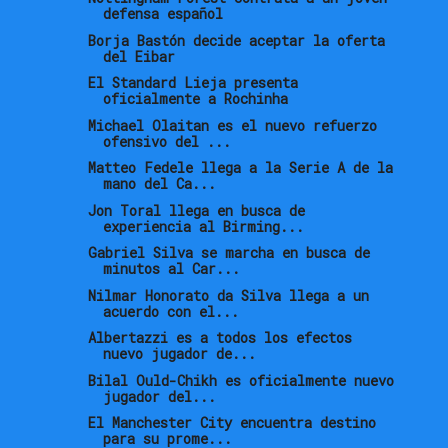
defensa español
Borja Bastón decide aceptar la oferta
del Eibar
El Standard Lieja presenta
oficialmente a Rochinha
Michael Olaitan es el nuevo refuerzo
ofensivo del ...
Matteo Fedele llega a la Serie A de la
mano del Ca...
Jon Toral llega en busca de
experiencia al Birming...
Gabriel Silva se marcha en busca de
minutos al Car...
Nilmar Honorato da Silva llega a un
acuerdo con el...
Albertazzi es a todos los efectos
nuevo jugador de...
Bilal Ould-Chikh es oficialmente nuevo
jugador del...
El Manchester City encuentra destino
para su prome...