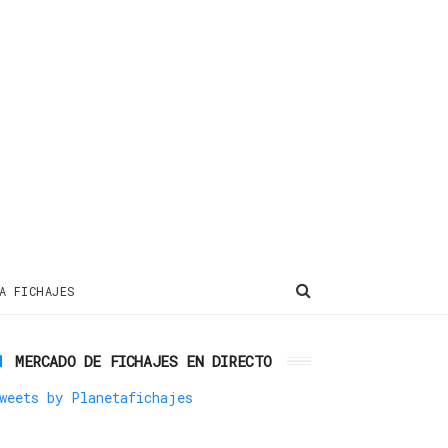
A FICHAJES
MERCADO DE FICHAJES EN DIRECTO
weets by Planetafichajes