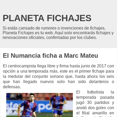
PLANETA FICHAJES
Si estás cansado de rumores o invenciones de fichajes,
Planeta Fichajes es tu web. Aquí solo encontrarás fichajes y
renovaciones oficiales, confirmadas por los clubes.
El Numancia ficha a Marc Mateu
El centrocampista llega libre y firma hasta junio de 2017 con
opción a una temporada más, este es el primer fichaje para
la medular del conjunto soriano que, hasta ahora los seis
que han llegado nuevos solo han sido delanteros o
defensas.
El futbolista la
temporada pasada
jugó 30 partidos y
anotó dos goles con
el filial amarillo en