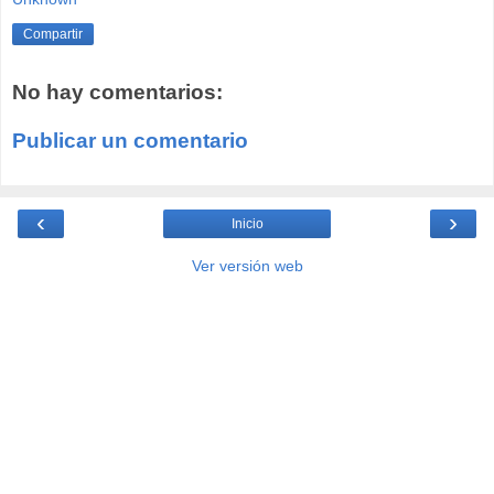
Compartir
No hay comentarios:
Publicar un comentario
‹
›
Inicio
Ver versión web