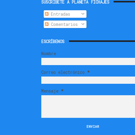
SUSCRIBETE A PLANETA FICHAJES
Entradas
Comentarios
ESCRÍBENOS
Nombre
Correo electrónico
*
Mensaje
*