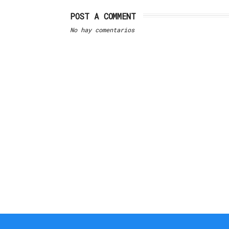
POST A COMMENT
No hay comentarios