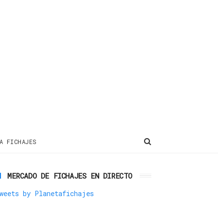
A FICHAJES
MERCADO DE FICHAJES EN DIRECTO
weets by Planetafichajes