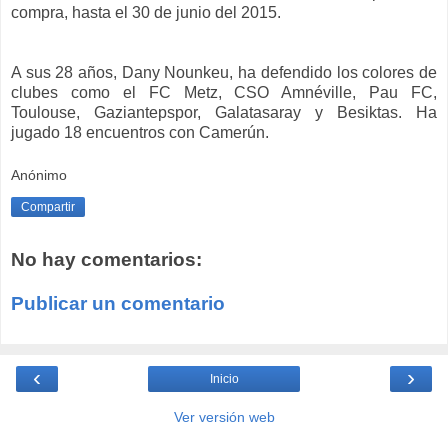
compra, hasta el 30 de junio del 2015.
A sus 28 años, Dany Nounkeu, ha defendido los colores de
clubes como el FC Metz, CSO Amnéville, Pau FC,
Toulouse, Gaziantepspor, Galatasaray y Besiktas. Ha
jugado 18 encuentros con Camerún.
Anónimo
Compartir
No hay comentarios:
Publicar un comentario
‹
›
Inicio
Ver versión web