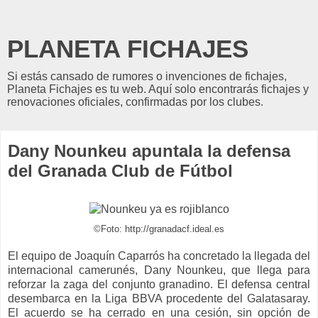
PLANETA FICHAJES
Si estás cansado de rumores o invenciones de fichajes,
Planeta Fichajes es tu web. Aquí solo encontrarás fichajes y
renovaciones oficiales, confirmadas por los clubes.
Dany Nounkeu apuntala la defensa
del Granada Club de Fútbol
©Foto: http://granadacf.ideal.es
El equipo de Joaquín Caparrós ha concretado la llegada del
internacional camerunés, Dany Nounkeu, que llega para
reforzar la zaga del conjunto granadino. El defensa central
desembarca en la Liga BBVA procedente del Galatasaray.
El acuerdo se ha cerrado en una cesión, sin opción de