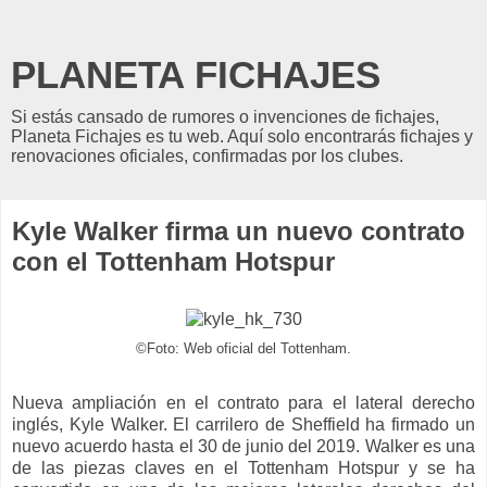
PLANETA FICHAJES
Si estás cansado de rumores o invenciones de fichajes,
Planeta Fichajes es tu web. Aquí solo encontrarás fichajes y
renovaciones oficiales, confirmadas por los clubes.
Kyle Walker firma un nuevo contrato
con el Tottenham Hotspur
©Foto: Web oficial del Tottenham.
Nueva ampliación en el contrato para el lateral derecho
inglés, Kyle Walker. El carrilero de Sheffield ha firmado un
nuevo acuerdo hasta el 30 de junio del 2019. Walker es una
de las piezas claves en el Tottenham Hotspur y se ha