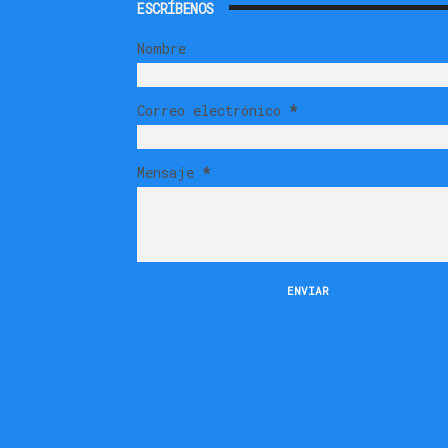
ESCRÍBENOS
Nombre
Correo electrónico
*
Mensaje
*