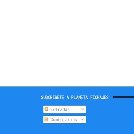
SUSCRIBETE A PLANETA FICHAJES
Entradas
Comentarios