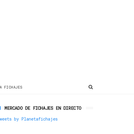
A FICHAJES
MERCADO DE FICHAJES EN DIRECTO
weets by Planetafichajes