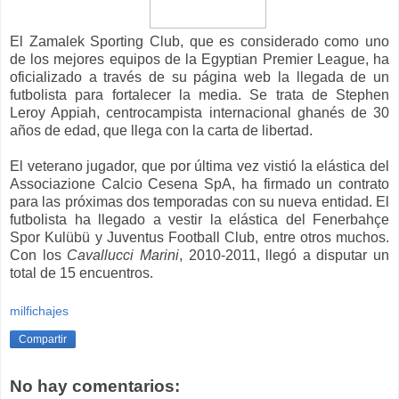
El Zamalek Sporting Club, que es considerado como uno
de los mejores equipos de la Egyptian Premier League, ha
oficializado a través de su página web la llegada de un
futbolista para fortalecer la media. Se trata de Stephen
Leroy Appiah, centrocampista internacional ghanés de 30
años de edad, que llega con la carta de libertad.
El veterano jugador, que por última vez vistió la elástica del
Associazione Calcio Cesena SpA, ha firmado un contrato
para las próximas dos temporadas con su nueva entidad. El
futbolista ha llegado a vestir la elástica del Fenerbahçe
Spor Kulübü y Juventus Football Club, entre otros muchos.
Con los
Cavallucci Marini
, 2010-2011, llegó a disputar un
total de 15 encuentros.
milfichajes
Compartir
No hay comentarios: