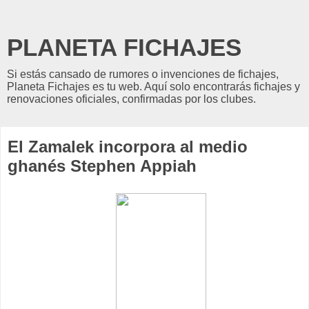
PLANETA FICHAJES
Si estás cansado de rumores o invenciones de fichajes,
Planeta Fichajes es tu web. Aquí solo encontrarás fichajes y
renovaciones oficiales, confirmadas por los clubes.
El Zamalek incorpora al medio
ghanés Stephen Appiah