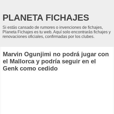
PLANETA FICHAJES
Si estás cansado de rumores o invenciones de fichajes,
Planeta Fichajes es tu web. Aquí solo encontrarás fichajes y
renovaciones oficiales, confirmadas por los clubes.
Marvin Ogunjimi no podrá jugar con
el Mallorca y podría seguir en el
Genk como cedido