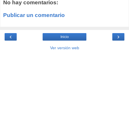
No hay comentarios:
Publicar un comentario
‹
›
Inicio
Ver versión web