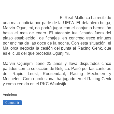
El Real Mallorca ha recibido
una mala noticia por parte de la UEFA. El delantero belga,
Marvin Ogunjimi, no podrá jugar con el conjunto bermellón
hasta el mes de enero. El atacante fue fichado fuera del
plazo establecido de fichajes, en concreto trece minutos
por encima de las doce de la noche. Con esta situación, el
Mallorca negocia la cesión del punta al Racing Genk, que
es el club del que procedía Ogunjimi.
Marvin Ogunjimi tiene 23 años y lleva disputados cinco
partidos con la selección de Bélgica. Pasó por las canteras
del Rapid Leest, Roosendaal, Racing Mechelen y
Mechelen. Como profesional ha jugado en el Racing Genk
y como cedido en el RKC Waalwijk.
Anónimo
Compartir