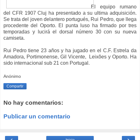
El equipo rumano
del CFR 1907 Cluj ha presentado a su ultima adquisición.
Se trata del joven delantero portugués, Rui Pedro, que llega
procedente del Oporto. El punta luso ha firmado por tres
temporadas y lucirá el dorsal número 30 con su nueva
camiseta.
Rui Pedro tiene 23 años y ha jugado en el C.F. Estrela da
Amadora, Portimonense, Gil Vicente, Leixões y Oporto. Ha
sido internacional sub 21 con Portugal.
Anónimo
Compartir
No hay comentarios:
Publicar un comentario
‹
›