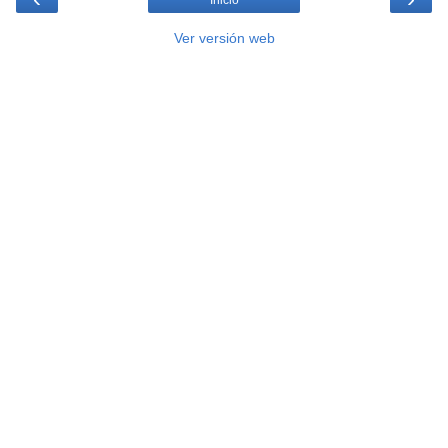
Inicio
Ver versión web