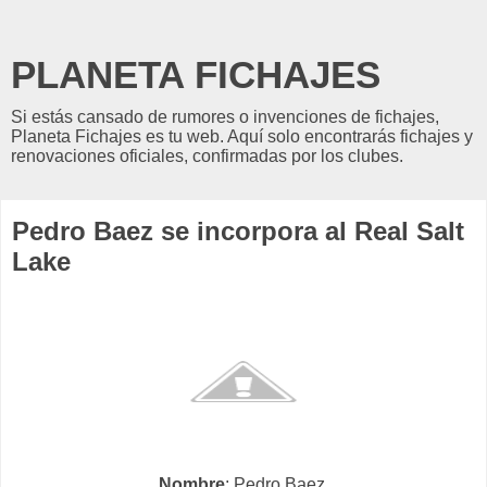
PLANETA FICHAJES
Si estás cansado de rumores o invenciones de fichajes,
Planeta Fichajes es tu web. Aquí solo encontrarás fichajes y
renovaciones oficiales, confirmadas por los clubes.
Pedro Baez se incorpora al Real Salt
Lake
Nombre
: Pedro Baez