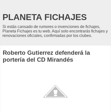
PLANETA FICHAJES
Si estás cansado de rumores o invenciones de fichajes,
Planeta Fichajes es tu web. Aquí solo encontrarás fichajes y
renovaciones oficiales, confirmadas por los clubes.
Roberto Gutierrez defenderá la
portería del CD Mirandés