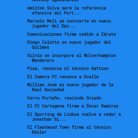
Amilton Silva será la referencia
ofensiva del Port...
Marcelo Meli se convierte en nuevo
jugador del Spo...
Comunicaciones firma cedido a Zárate
Diego Colotto es nuevo jugador del
Quilmes
Silvio se incorpora al Wolverhampton
Wanderers
Pisa, renuncia el técnico Gattuso
El Zamora FC renueva a Ovalle
Willian José es nuevo jugador de la
Real Sociedad
Cerro Porteño, rescinde Oviedo
El FC Cartagena firma a Óscar Ramírez
El Sporting de Lisboa vuelve a ceder a
Jonathan Si...
El Fleetwood Town firma al técnico
Rösler