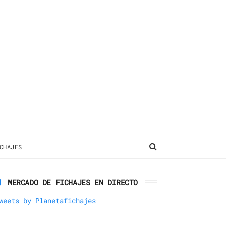
CHAJES
MERCADO DE FICHAJES EN DIRECTO
weets by Planetafichajes