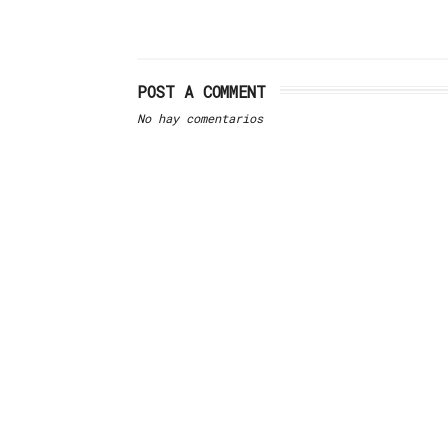
POST A COMMENT
No hay comentarios