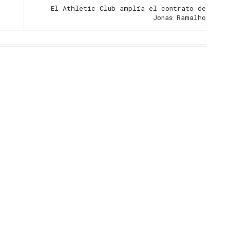
El Athletic Club amplía el contrato de
Jonas Ramalho