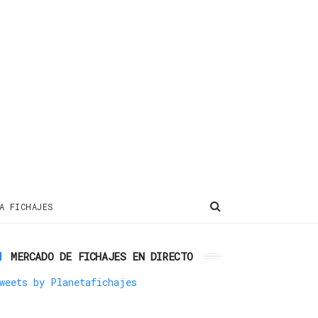
A FICHAJES
MERCADO DE FICHAJES EN DIRECTO
weets by Planetafichajes