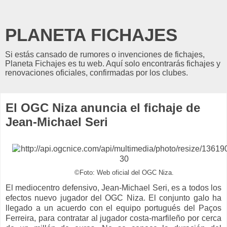
PLANETA FICHAJES
Si estás cansado de rumores o invenciones de fichajes,
Planeta Fichajes es tu web. Aquí solo encontrarás fichajes y
renovaciones oficiales, confirmadas por los clubes.
El OGC Niza anuncia el fichaje de
Jean-Michael Seri
©Foto: Web oficial del OGC Niza.
El mediocentro defensivo, Jean-Michael Seri, es a todos los
efectos nuevo jugador del OGC Niza. El conjunto galo ha
llegado a un acuerdo con el equipo portugués del Paços
Ferreira, para contratar al jugador costa-marfileño por cerca