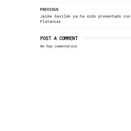
PREVIOUS
Jaime Gavilán ya ha sido presentado con
Platanias
POST A COMMENT
No hay comentarios