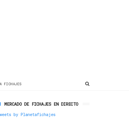
A FICHAJES
MERCADO DE FICHAJES EN DIRECTO
weets by Planetafichajes