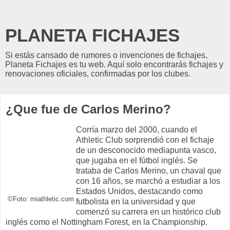
PLANETA FICHAJES
Si estás cansado de rumores o invenciones de fichajes,
Planeta Fichajes es tu web. Aquí solo encontrarás fichajes y
renovaciones oficiales, confirmadas por los clubes.
¿Que fue de Carlos Merino?
Corría marzo del 2000, cuando el
Athletic Club sorprendió con el fichaje
de un desconocido mediapunta vasco,
que jugaba en el fútbol inglés. Se
trataba de Carlos Merino, un chaval que
con 16 años, se marchó a estudiar a los
Estados Unidos, destacando como
©Foto: miathletic.com
futbolista en la universidad y que
comenzó su carrera en un histórico club
inglés como el Nottingham Forest, en la Championship.