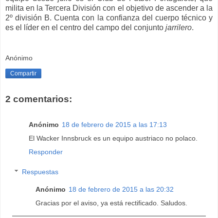
milita en la Tercera División con el objetivo de ascender a la
2º división B. Cuenta con la confianza del cuerpo técnico y
es el líder en el centro del campo del conjunto
jarrilero
.
Anónimo
Compartir
2 comentarios:
Anónimo
18 de febrero de 2015 a las 17:13
El Wacker Innsbruck es un equipo austriaco no polaco.
Responder
Respuestas
Anónimo
18 de febrero de 2015 a las 20:32
Gracias por el aviso, ya está rectificado. Saludos.