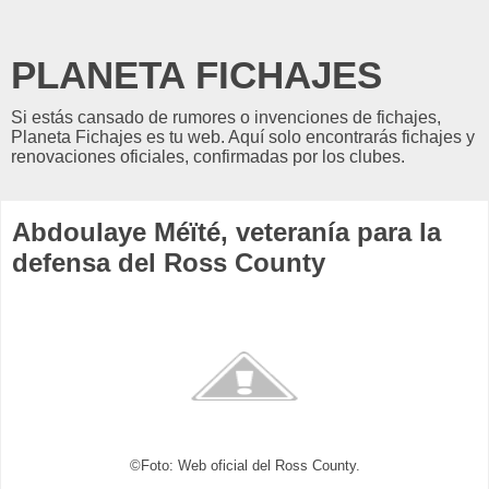
PLANETA FICHAJES
Si estás cansado de rumores o invenciones de fichajes,
Planeta Fichajes es tu web. Aquí solo encontrarás fichajes y
renovaciones oficiales, confirmadas por los clubes.
Abdoulaye Méïté, veteranía para la
defensa del Ross County
©Foto: Web oficial del Ross County.