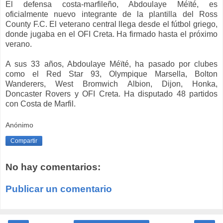
El defensa costa-marfileño, Abdoulaye Méïté, es
oficialmente nuevo integrante de la plantilla del Ross
County F.C. El veterano central llega desde el fútbol griego,
donde jugaba en el OFI Creta. Ha firmado hasta el próximo
verano.
A sus 33 años, Abdoulaye Méïté, ha pasado por clubes
como el Red Star 93, Olympique Marsella, Bolton
Wanderers, West Bromwich Albion, Dijon, Honka,
Doncaster Rovers y OFI Creta. Ha disputado 48 partidos
con Costa de Marfil.
Anónimo
Compartir
No hay comentarios:
Publicar un comentario