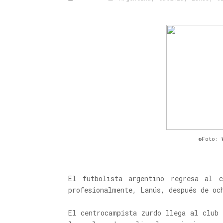
©Foto: 
El futbolista argentino regresa al 
profesionalmente, Lanús, después de oc
El centrocampista zurdo llega al club