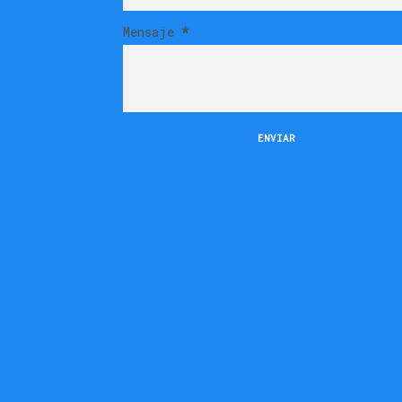
Mensaje
*