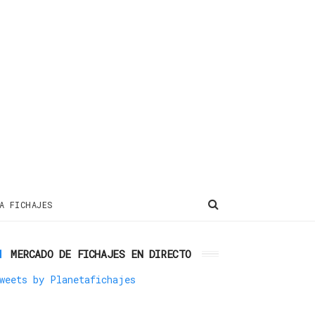
A FICHAJES
MERCADO DE FICHAJES EN DIRECTO
weets by Planetafichajes